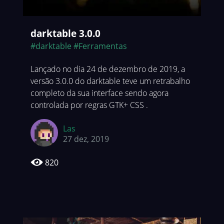
darktable 3.0.0
#darktable
#Ferramentas
Lançado no dia 24 de dezembro de 2019, a
versão 3.0.0 do darktable teve um retrabalho
completo da sua interface sendo agora
controlada por regras GTK+ CSS .
Las
27 dez, 2019
820