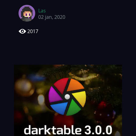
Las
02 jan, 2020
2017