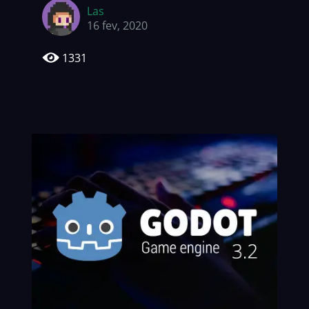
Las
16 fev, 2020
1331