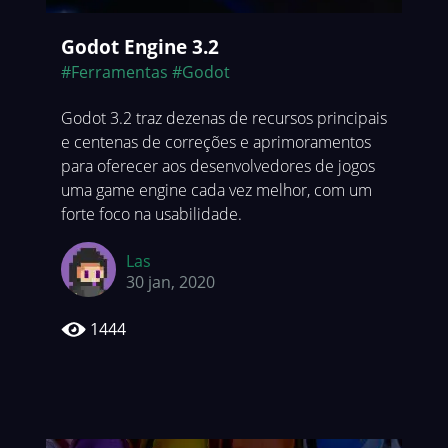
Godot Engine 3.2
#Ferramentas
#Godot
Godot 3.2 traz dezenas de recursos principais
e centenas de correções e aprimoramentos
para oferecer aos desenvolvedores de jogos
uma game engine cada vez melhor, com um
forte foco na usabilidade.
Las
30 jan, 2020
1444