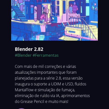
Blender 2.82
#Blender
#Ferramentas
Com mais de mil correções e várias
atualizações importantes que foram
planejadas para a série 2.8, essa versão
inaugura o suporte a UDIM e USD, fluidos
MantaFlow e simulação de fumaça,
eliminação de ruído via IA, aprimoramentos
do Grease Pencil e muito mais!