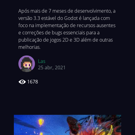
Após mais de 7 meses de desenvolvimento, a
versão 3.3 estável do Godot é lançada com
foco na implementação de recursos ausentes
e correções de bugs essenciais para a
publicação de jogos 2D e 3D além de outras
melhorias.
Las
25 abr, 2021
1678