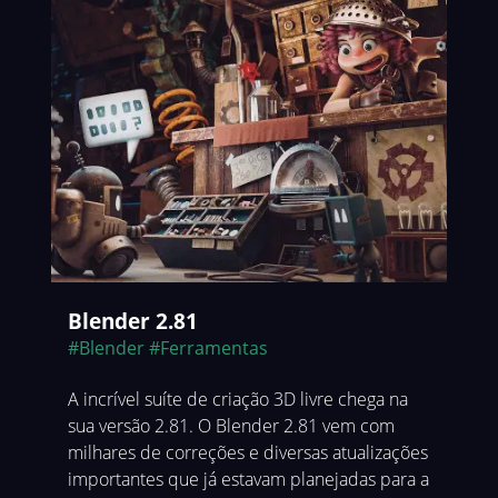
Blender 2.81
#Blender
#Ferramentas
A incrível suíte de criação 3D livre chega na
sua versão 2.81. O Blender 2.81 vem com
milhares de correções e diversas atualizações
importantes que já estavam planejadas para a