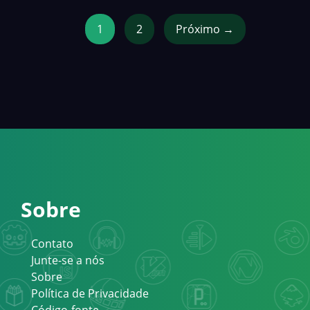
1
2
Próximo →
Sobre
Contato
Junte-se a nós
Sobre
Política de Privacidade