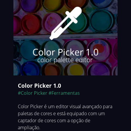
Color Picker 1.0
#Color Picker
#Ferramentas
Color Picker é um editor visual avançado para
paletas de cores e está equipado com um
captador de cores com a opção de
ampliação.