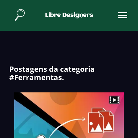
Libre Designers
Postagens da categoria
#Ferramentas.