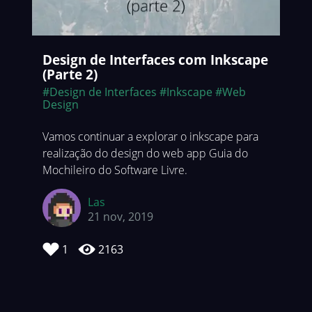
Design de Interfaces com Inkscape
(Parte 2)
#Design de Interfaces
#Inkscape
#Web
Design
Vamos continuar a explorar o inkscape para
realização do design do web app Guia do
Mochileiro do Software Livre.
Las
21 nov, 2019
1
2163