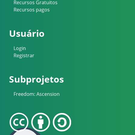
Recursos Gratuitos
Recursos pagos
Usuário
Login
Registrar
Subprojetos
Freedom: Ascension