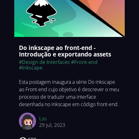
Do inkscape ao front-end -
Introdução e exportando assets
#Design de Interfaces
#Front-end
#Inkscape
Esta postagem inaugura a série Do inkscape
ao Front-end cujo objetivo é descrever o meu
processo de traduzir uma interface
desenhada no inkscape em código front-end.
Las
29 jul, 2023