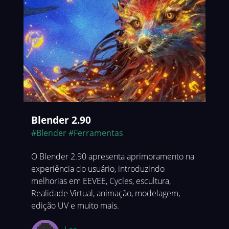
Blender 2.90
#Blender
#Ferramentas
O Blender 2.90 apresenta aprimoramento na
experiência do usuário, introduzindo
melhorias em EEVEE, Cycles, escultura,
Realidade Virtual, animação, modelagem,
edição UV e muito mais.