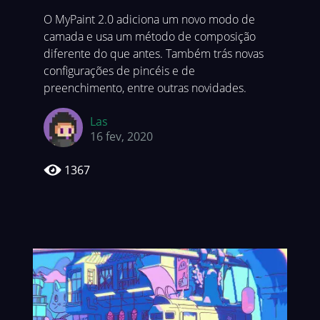
O MyPaint 2.0 adiciona um novo modo de
camada e usa um método de composição
diferente do que antes. Também trás novas
configurações de pincéis e de
preenchimento, entre outras novidades.
Las
16 fev, 2020
1367