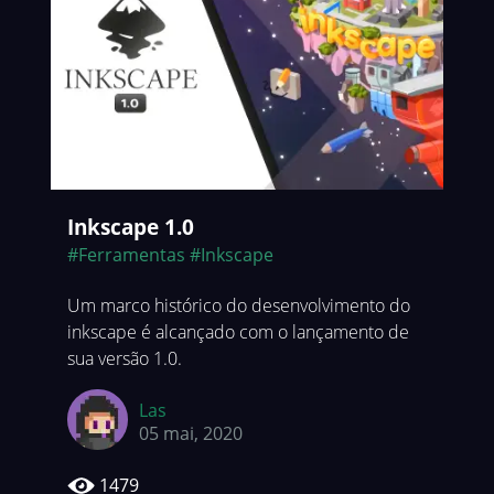
Inkscape 1.0
#Ferramentas
#Inkscape
Um marco histórico do desenvolvimento do
inkscape é alcançado com o lançamento de
sua versão 1.0.
Las
05 mai, 2020
1479