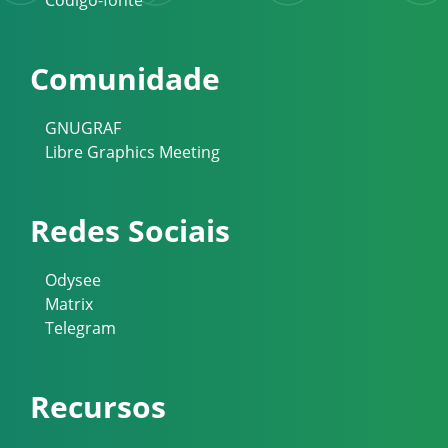
Código-fonte
Comunidade
GNUGRAF
Libre Graphics Meeting
Redes Sociais
Odysee
Matrix
Telegram
Recursos